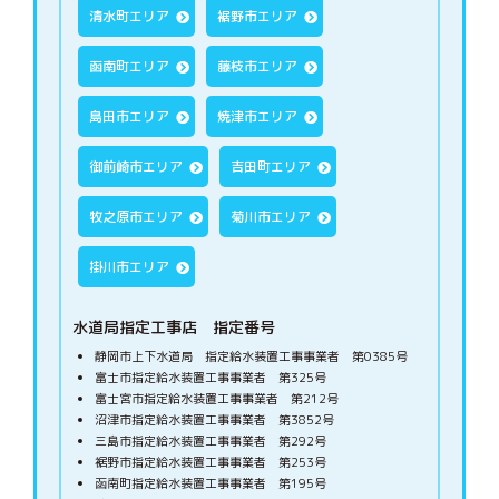
清水町エリア
裾野市エリア
函南町エリア
藤枝市エリア
島田市エリア
焼津市エリア
御前崎市エリア
吉田町エリア
牧之原市エリア
菊川市エリア
掛川市エリア
水道局指定工事店 指定番号
静岡市上下水道局 指定給水装置工事事業者 第0385号
富士市指定給水装置工事事業者 第325号
富士宮市指定給水装置工事事業者 第212号
沼津市指定給水装置工事事業者 第3852号
三島市指定給水装置工事事業者 第292号
裾野市指定給水装置工事事業者 第253号
函南町指定給水装置工事事業者 第195号