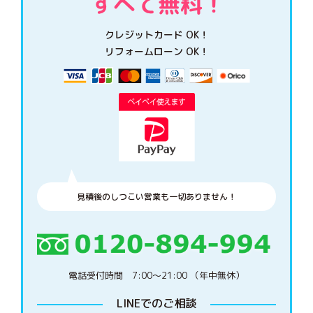
クレジットカード OK！
リフォームローン OK！
見積後のしつこい営業も一切ありません！
電話受付時間 7:00〜21:00 （年中無休）
LINEでのご相談