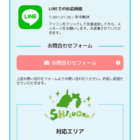
LINEでの対応時間
7:00〜21:00 / 年中無休
アイコンをクリックして友達追加してから、メ
ッセージをお願いします。お返事させていただ
きます。
お問合わせフォーム
お問合わせフォーム
上記お問い合わせフォームよりお問い合わせください。
折返し返信さ
せていただきます。
対応エリア