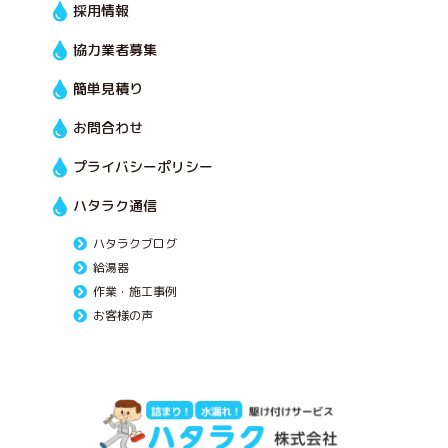
採用情報
協力業者募集
簡単見積り
お問合わせ
プライバシーポリシー
ハタラク通信
ハタラクブログ
給湯器
作業・施工事例
お客様の声