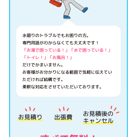
水廻りのトラブルでもお困りの方。
専門用語がわからなくても大丈夫です！
「お湯で困っている！」「水で困っている！」
「トイレ！」「お風呂！」
だけでかまいません。
お客様がお分かりになる範囲で気軽に伝えてい
ただければ結構です。
柔軟な対応をさせていただいております。