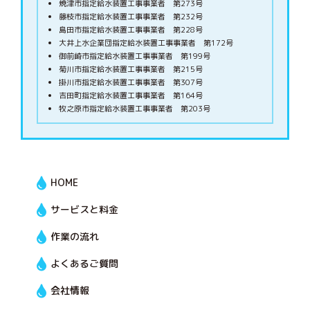
焼津市指定給水装置工事事業者 第273号
藤枝市指定給水装置工事事業者 第232号
島田市指定給水装置工事事業者 第228号
大井上水企業団指定給水装置工事事業者 第172号
御前崎市指定給水装置工事事業者 第199号
菊川市指定給水装置工事事業者 第215号
掛川市指定給水装置工事事業者 第307号
吉田町指定給水装置工事事業者 第164号
牧之原市指定給水装置工事事業者 第203号
HOME
サービスと料金
作業の流れ
よくあるご質問
会社情報