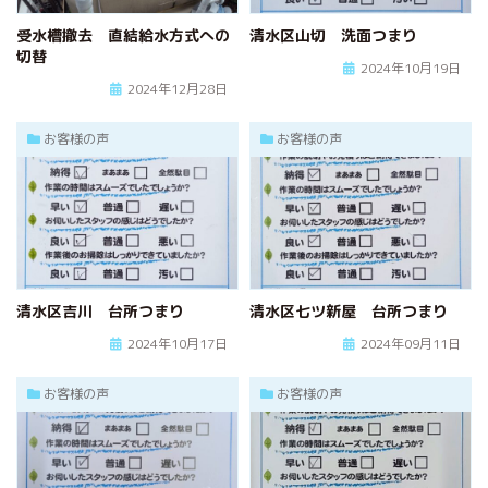
受水槽撤去 直結給水方式への
清水区山切 洗面つまり
切替
2024年10月19日
2024年12月28日
お客様の声
お客様の声
清水区吉川 台所つまり
清水区七ツ新屋 台所つまり
2024年10月17日
2024年09月11日
お客様の声
お客様の声