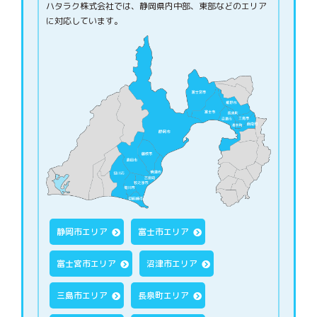
ハタラク株式会社では、静岡県内中部、東部などのエリア
に対応しています。
静岡市エリア
富士市エリア
富士宮市エリア
沼津市エリア
三島市エリア
長泉町エリア