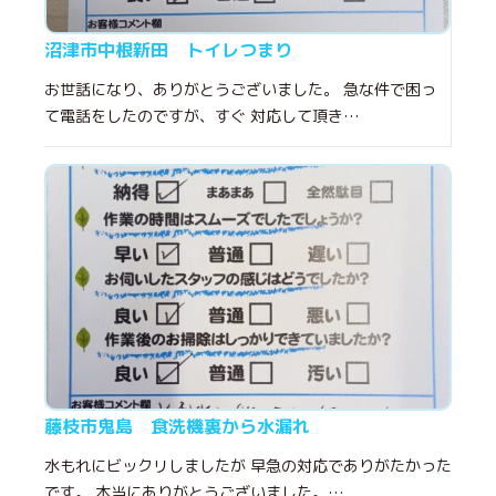
沼津市中根新田 トイレつまり
お世話になり、ありがとうございました。 急な件で困っ
て電話をしたのですが、すぐ 対応して頂き…
藤枝市鬼島 食洗機裏から水漏れ
水もれにビックリしましたが 早急の対応でありがたかった
です。 本当にありがとうございました。…