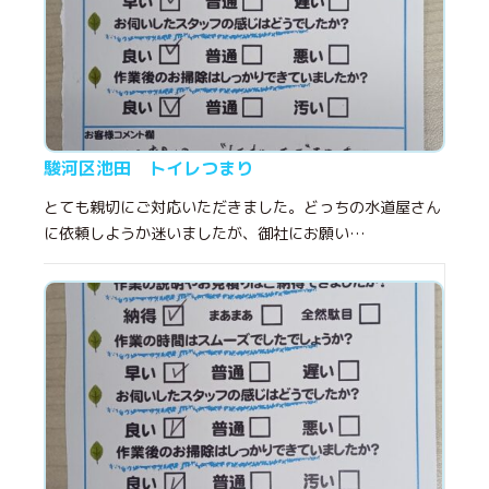
駿河区池田 トイレつまり
とても親切にご対応いただきました。どっちの水道屋さん
に依頼しようか迷いましたが、御社にお願い…