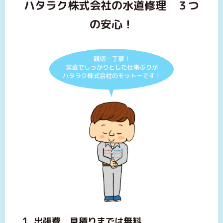
ハタラク株式会社の水道修理 ３つ
の安心！
1. 出張費 見積りまでは無料