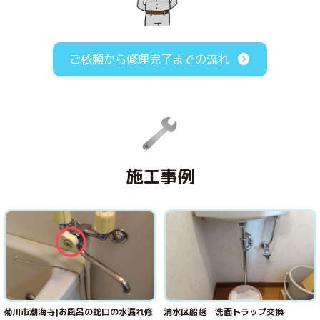
ご依頼から修理完了までの流れ
施工事例
菊川市潮海寺|お風呂の蛇口の水漏れ修
清水区船越 洗面トラップ交換