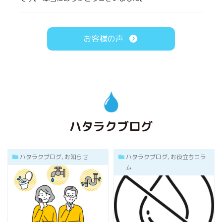
お客様の声
ハタラクブログ
ハタラクブログ, お知らせ
ハタラクブログ, お役立ちコラ
ム