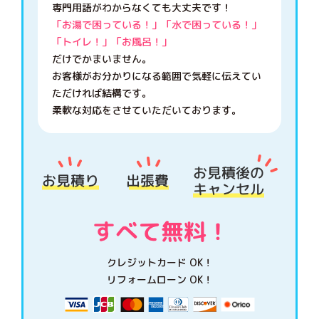
専門用語がわからなくても大丈夫です！
「お湯で困っている！」「水で困っている！」
「トイレ！」「お風呂！」
だけでかまいません。
お客様がお分かりになる範囲で気軽に伝えてい
ただければ結構です。
柔軟な対応をさせていただいております。
クレジットカード OK！
リフォームローン OK！