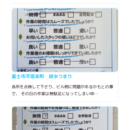
富士市平垣本町 排水つまり
各所を点検して下さり、ビル側に問題があるかもとの事
で、 その日の作業は無駄足になってしまい申…