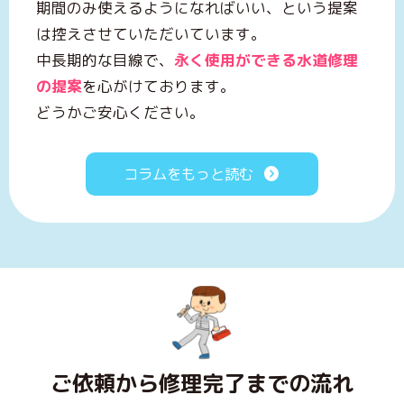
期間のみ使えるようになればいい、という提案
は控えさせていただいています。
中長期的な目線で、
永く使用ができる水道修理
の提案
を心がけております。
どうかご安心ください。
コラムをもっと読む
ご依頼から修理完了までの流れ