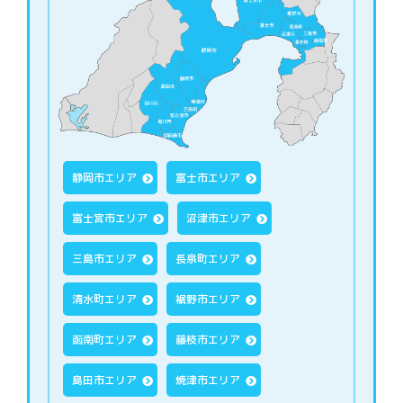
静岡市エリア
富士市エリア
富士宮市エリア
沼津市エリア
三島市エリア
長泉町エリア
清水町エリア
裾野市エリア
函南町エリア
藤枝市エリア
島田市エリア
焼津市エリア