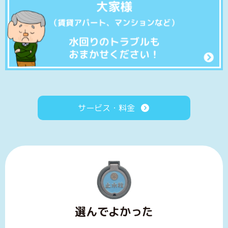
サービス・料金
選んでよかった