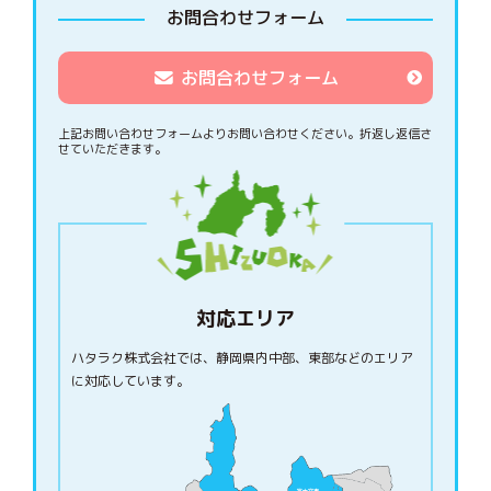
お問合わせフォーム
お問合わせフォーム
上記お問い合わせフォームよりお問い合わせください。
折返し返信さ
せていただきます。
対応エリア
ハタラク株式会社では、静岡県内中部、東部などのエリア
に対応しています。