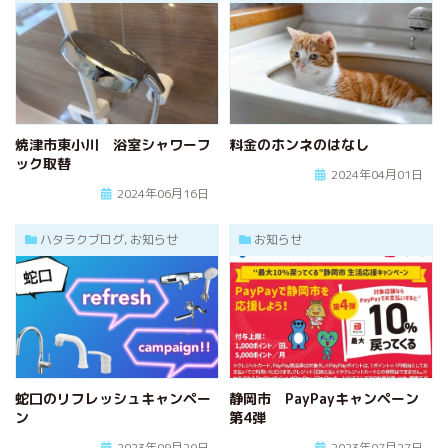
焼津市東小川 浴室シャワーフ
料金のホンネのはなし
ック取替
2024年04月01日
2024年06月16日
ハタラクブログ, お知らせ
お知らせ
蛇口のリフレッシュキャンペー
静岡市 PayPayキャンペーン
ン
第4弾
2023年09月20日
2023年07月27日