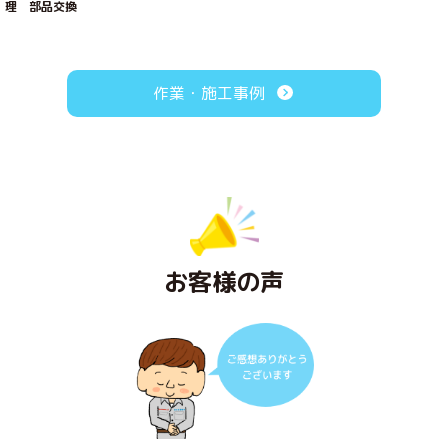
理 部品交換
作業・施工事例
お客様の声