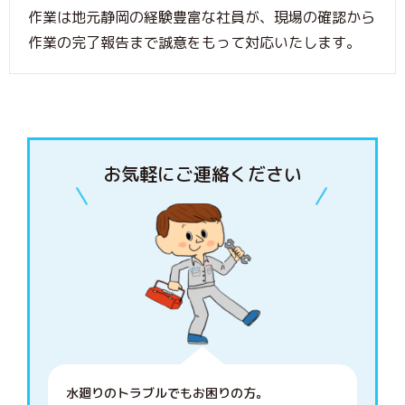
作業は地元静岡の経験豊富な社員が、現場の確認から
作業の完了報告まで誠意をもって対応いたします。
お気軽にご連絡ください
水廻りのトラブルでもお困りの方。