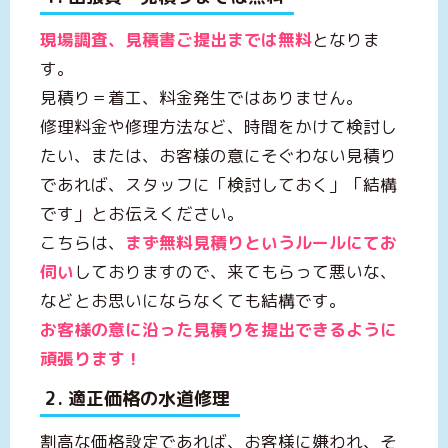
現場調査、見積書ご提出までは無料
となりま
す。
見積り＝着工、料金発生ではありません。
修理料金や修理方法など、時間をかけて検討し
たい、または、お客様の意にそぐわない見積り
であれば、スタッフに「検討しておく」「結構
です」とお伝えください。
こちらは、
まず無料見積りというルールにてお
伺い
しておりますので、来てもらって悪いな、
などとお思いにならなくても結構です。
お客様の意に沿った見積りを提出できるように
頑張ります！
2. 適正価格の水道修理
割高な価格設定であれば、お客様に嫌われ、そ