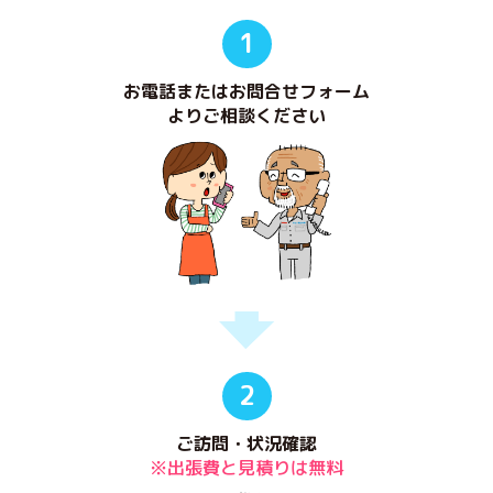
1
お電話またはお問合せフォーム
よりご相談ください
2
ご訪問・状況確認
※出張費と見積りは無料