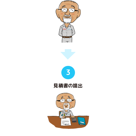
3
見積書の提出