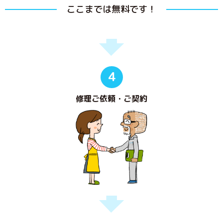
ここまでは無料です！
4
修理ご依頼・ご契約