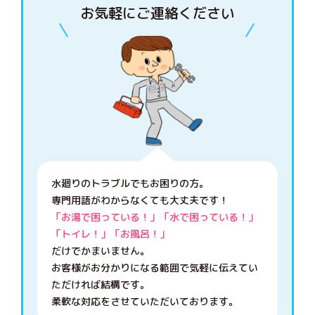
お気軽にご連絡ください
水廻りのトラブルでもお困りの方。
専門用語がわからなくても大丈夫です！
「お湯で困っている！」「水で困っている！」
「トイレ！」「お風呂！」
だけでかまいません。
お客様がお分かりになる範囲で気軽に伝えてい
ただければ結構です。
柔軟な対応をさせていただいております。