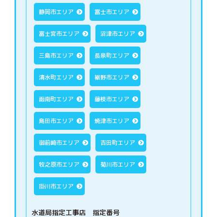
静岡市エリア
富士市エリア
富士宮市エリア
沼津市エリア
三島市エリア
長泉町エリア
清水町エリア
裾野市エリア
函南町エリア
藤枝市エリア
島田市エリア
焼津市エリア
御前崎市エリア
吉田町エリア
牧之原市エリア
菊川市エリア
掛川市エリア
水道局指定工事店 指定番号