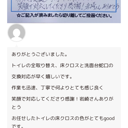
ありがとうございました。
トイレの全取り替え、床クロスと洗面台蛇口の
交換対応が早く嬉しいです。
作業も迅速、丁寧で何よりとても感じ良く
笑顔で対応してくださり感謝！岩崎さんありが
とう
お任せしたトイレの床クロスの色がとてもgood
です。