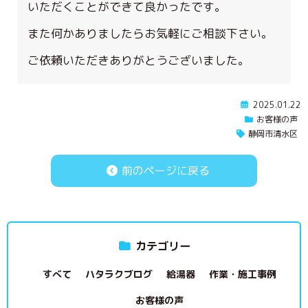
いただくことができて良かったです。
また何かありましたらお気軽にご相談下さい。
ご依頼いただきありがとうございました。
2025.01.22
お客様の声
静岡市清水区
前のページに戻る
カテゴリー
すべて
ハタラクブログ
給湯器
作業・施工事例
お客様の声