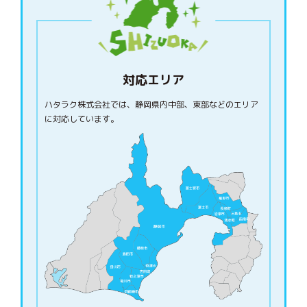
対応エリア
ハタラク株式会社では、静岡県内中部、東部などのエリア
に対応しています。