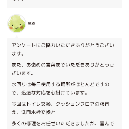
髙橋
アンケートにご協力いただきありがとうござい
ます。
また、お褒めの言葉までいただきありがとうご
ざいます。
水回りは毎日使用する場所がほとんどですの
で、迅速な対応を心掛けています。
今回はトイレ交換、クッションフロアの張替
え、洗面水栓交換と
多くの修理をお任せいただきましたが、喜んで