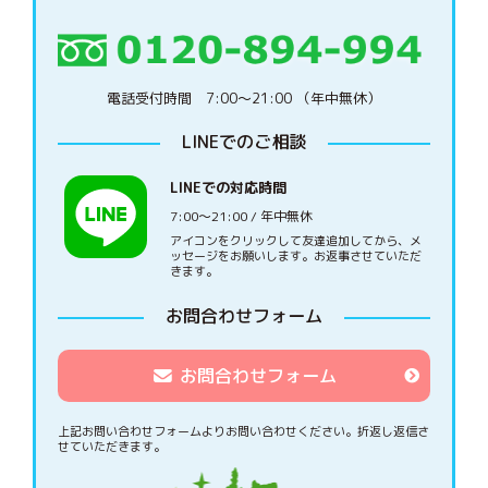
電話受付時間 7:00〜21:00 （年中無休）
LINEでのご相談
LINEでの対応時間
7:00〜21:00 / 年中無休
アイコンをクリックして友達追加してから、メ
ッセージをお願いします。お返事させていただ
きます。
お問合わせフォーム
お問合わせフォーム
上記お問い合わせフォームよりお問い合わせください。
折返し返信さ
せていただきます。