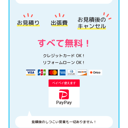
クレジットカード OK！
リフォームローン OK！
見積後のしつこい営業も一切ありません！