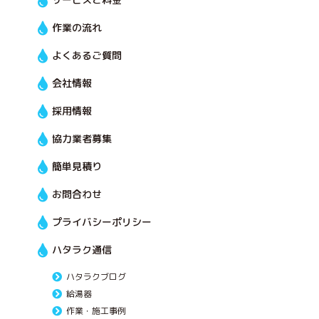
作業の流れ
よくあるご質問
会社情報
採用情報
協力業者募集
簡単見積り
お問合わせ
プライバシーポリシー
ハタラク通信
ハタラクブログ
給湯器
作業・施工事例