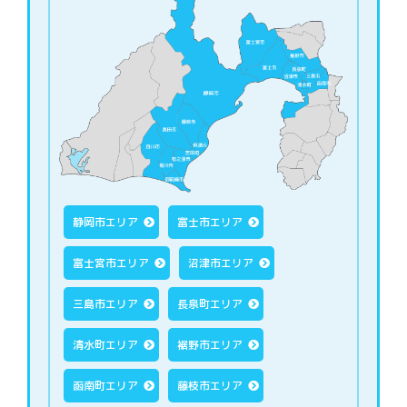
静岡市エリア
富士市エリア
富士宮市エリア
沼津市エリア
三島市エリア
長泉町エリア
清水町エリア
裾野市エリア
函南町エリア
藤枝市エリア