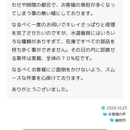
わせや時間の都合で、お客様の負担が多くなっ
てしまう事の無い様にしております。
なるべく一度のお伺いでキレイさっぱりと修理
を完了させたいのですが、水道器具にはいろい
ろな種類がありすぎて、在庫ですべての部品を
持ち歩く事ができません。その日の内に即直せ
る案件は実質、全体の７０%位です。
なるべくお客様にご面倒をかけないよう、スム
ースな作業を心掛けております。
ありがとうございました。
2020.10.23
お客様の声
藤枝市