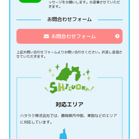
ッセージをお願いします。お返事させていただ
きます。
お問合わせフォーム
お問合わせフォーム
上記お問い合わせフォームよりお問い合わせください。
折返し返信さ
せていただきます。
対応エリア
ハタラク株式会社では、静岡県内中部、東部などのエリア
に対応しています。