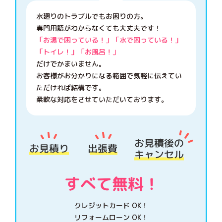
水廻りのトラブルでもお困りの方。
専門用語がわからなくても大丈夫です！
「お湯で困っている！」「水で困っている！」
「トイレ！」「お風呂！」
だけでかまいません。
お客様がお分かりになる範囲で気軽に伝えてい
ただければ結構です。
柔軟な対応をさせていただいております。
クレジットカード OK！
リフォームローン OK！