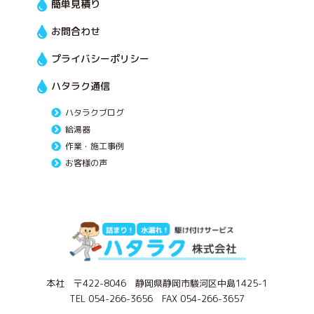
簡単見積り
お問合わせ
プライバシーポリシー
ハタラク通信
ハタラクブログ
給湯器
作業・施工事例
お客様の声
本社 〒422-8046 静岡県静岡市駿河区中島1425-1
TEL 054-266-3656 FAX 054-266-3657