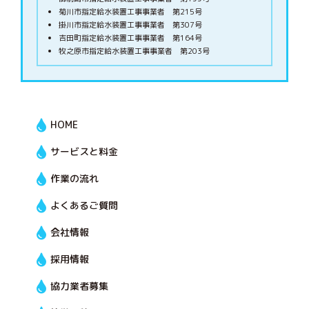
菊川市指定給水装置工事事業者 第215号
掛川市指定給水装置工事事業者 第307号
吉田町指定給水装置工事事業者 第164号
牧之原市指定給水装置工事事業者 第203号
HOME
サービスと料金
作業の流れ
よくあるご質問
会社情報
採用情報
協力業者募集