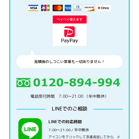
見積後のしつこい営業も一切ありません！
電話受付時間 7:00〜21:00 （年中無休）
LINEでのご相談
LINEでの対応時間
7:00〜21:00 / 年中無休
アイコンをクリックして友達追加してから、メ