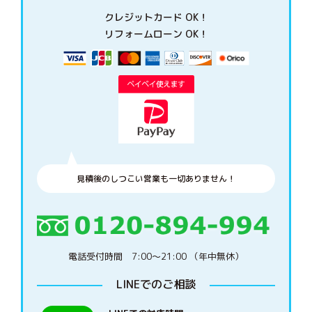
クレジットカード OK！
リフォームローン OK！
見積後のしつこい営業も一切ありません！
電話受付時間 7:00〜21:00 （年中無休）
LINEでのご相談