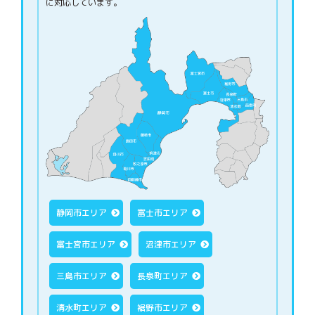
に対応しています。
静岡市エリア
富士市エリア
富士宮市エリア
沼津市エリア
三島市エリア
長泉町エリア
清水町エリア
裾野市エリア