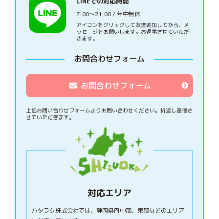
LINEでの対応時間
7:00〜21:00 / 年中無休
アイコンをクリックして友達追加してから、メ
ッセージをお願いします。お返事させていただ
きます。
お問合わせフォーム
お問合わせフォーム
上記お問い合わせフォームよりお問い合わせください。
折返し返信さ
せていただきます。
対応エリア
ハタラク株式会社では、静岡県内中部、東部などのエリア