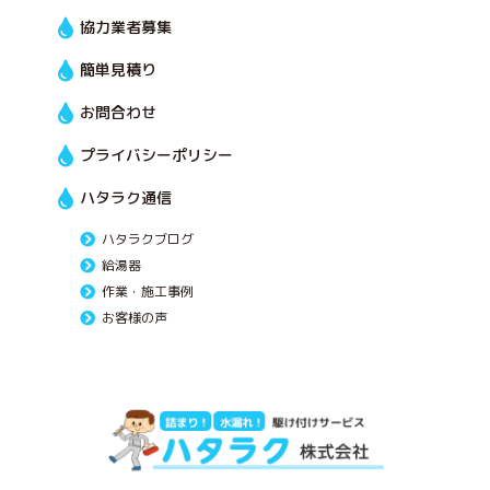
協力業者募集
簡単見積り
お問合わせ
プライバシーポリシー
ハタラク通信
ハタラクブログ
給湯器
作業・施工事例
お客様の声