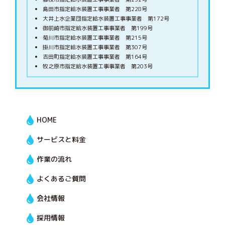
島田市指定給水装置工事事業者 第228号
大井上水企業団指定給水装置工事事業者 第172号
御前崎市指定給水装置工事事業者 第199号
菊川市指定給水装置工事事業者 第215号
掛川市指定給水装置工事事業者 第307号
吉田町指定給水装置工事事業者 第164号
牧之原市指定給水装置工事事業者 第203号
HOME
サービスと料金
作業の流れ
よくあるご質問
会社情報
採用情報