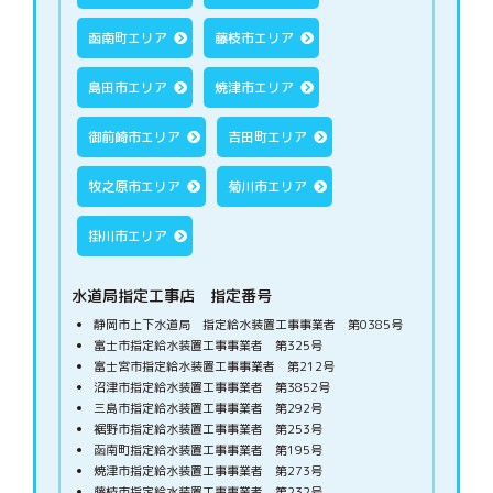
函南町エリア
藤枝市エリア
島田市エリア
焼津市エリア
御前崎市エリア
吉田町エリア
牧之原市エリア
菊川市エリア
掛川市エリア
水道局指定工事店 指定番号
静岡市上下水道局 指定給水装置工事事業者 第0385号
富士市指定給水装置工事事業者 第325号
富士宮市指定給水装置工事事業者 第212号
沼津市指定給水装置工事事業者 第3852号
三島市指定給水装置工事事業者 第292号
裾野市指定給水装置工事事業者 第253号
函南町指定給水装置工事事業者 第195号
焼津市指定給水装置工事事業者 第273号
藤枝市指定給水装置工事事業者 第232号