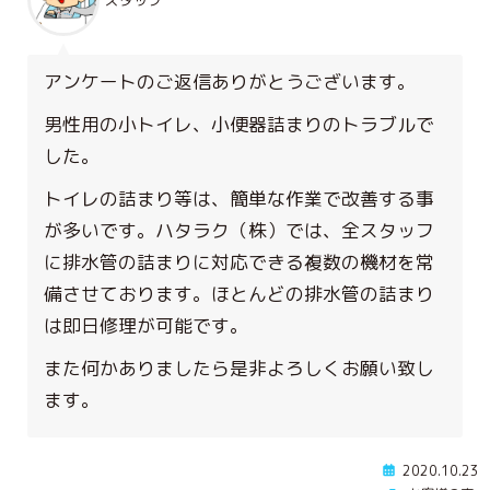
アンケートのご返信ありがとうございます。
男性用の小トイレ、小便器詰まりのトラブルで
した。
トイレの詰まり等は、簡単な作業で改善する事
が多いです。ハタラク（株）では、全スタッフ
に排水管の詰まりに対応できる複数の機材を常
備させております。ほとんどの排水管の詰まり
は即日修理が可能です。
また何かありましたら是非よろしくお願い致し
ます。
2020.10.23