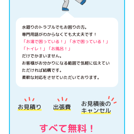
水廻りのトラブルでもお困りの方。
専門用語がわからなくても大丈夫です！
「お湯で困っている！」「水で困っている！」
「トイレ！」「お風呂！」
だけでかまいません。
お客様がお分かりになる範囲で気軽に伝えてい
ただければ結構です。
柔軟な対応をさせていただいております。