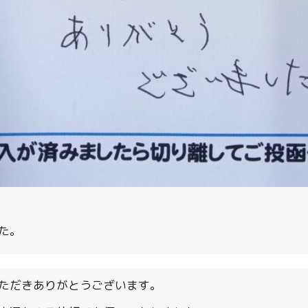
た。
ただきありがとうございます。