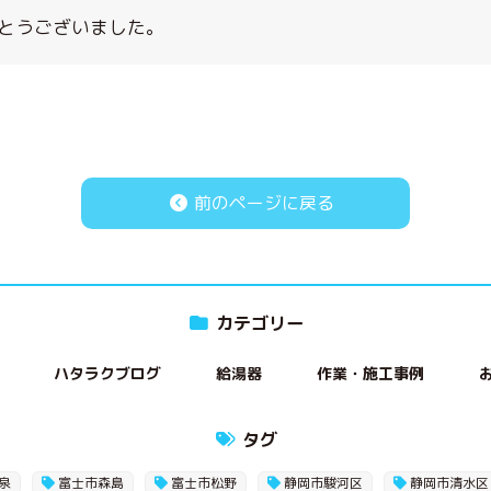
とうございました。
前のページに戻る
カテゴリー
ハタラクブログ
給湯器
作業・施工事例
タグ
泉
富士市森島
富士市松野
静岡市駿河区
静岡市清水区