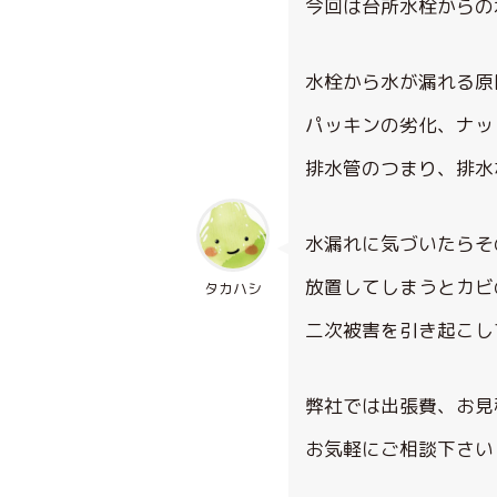
今回は台所水栓からの
水栓から水が漏れる原
パッキンの劣化、ナッ
排水管のつまり、排水
水漏れに気づいたらそ
放置してしまうとカビ
タカハシ
二次被害を引き起こし
弊社では出張費、お見
お気軽にご相談下さい