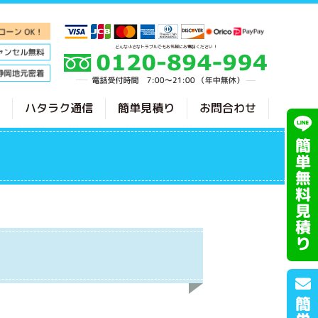
どんな小さなトラブルでもお気軽にお電話ください！
ハタラク通信
簡単見積り
お問合わせ