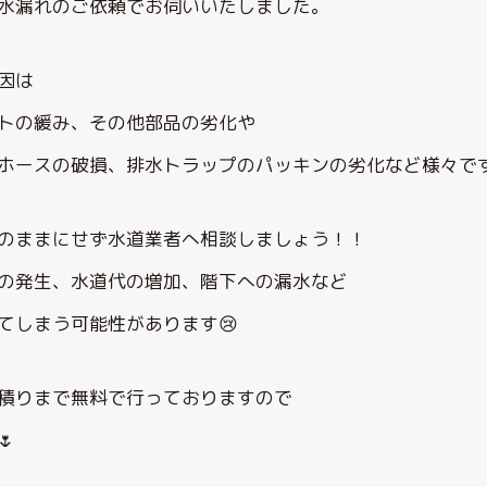
水漏れのご依頼でお伺いいたしました。
因は
トの緩み、その他部品の劣化や
ホースの破損、排水トラップのパッキンの劣化など様々で
のままにせず水道業者へ相談しましょう！！
の発生、水道代の増加、階下への漏水など
てしまう可能性があります😢
積りまで無料で行っておりますので
