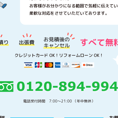
お客様がお分かりになる範囲で気軽に伝えてい
柔軟な対応をさせていただいております。
クレジットカード OK！
リフォームローン OK！
電話受付時間 7:00〜21:00 （年中無休）
相談
お