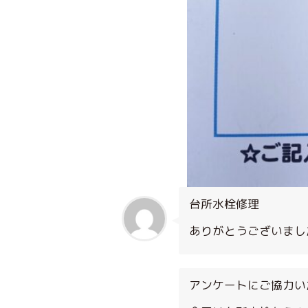
台所水栓修理
ありがとうございまし
アンケートにご協力い