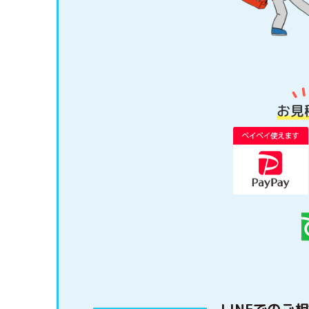
LINEでのご