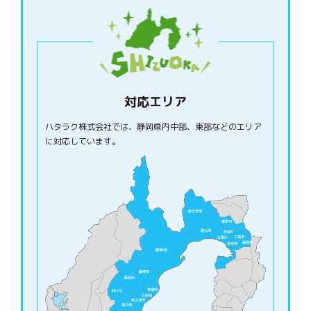
対応エリア
ハタラク株式会社では、静岡県内中部、東部などのエリア
に対応しています。