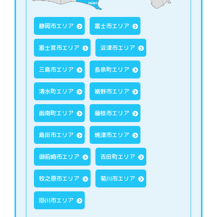
静岡市エリア
富士市エリア
富士宮市エリア
沼津市エリア
三島市エリア
長泉町エリア
清水町エリア
裾野市エリア
函南町エリア
藤枝市エリア
島田市エリア
焼津市エリア
御前崎市エリア
吉田町エリア
牧之原市エリア
菊川市エリア
掛川市エリア