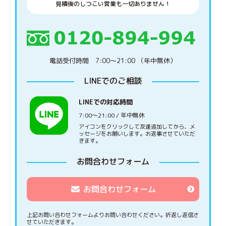
見積後のしつこい営業も一切ありません！
電話受付時間 7:00〜21:00 （年中無休）
LINEでのご相談
LINEでの対応時間
7:00〜21:00 / 年中無休
アイコンをクリックして友達追加してから、メ
ッセージをお願いします。お返事させていただ
きます。
お問合わせフォーム
お問合わせフォーム
上記お問い合わせフォームよりお問い合わせください。
折返し返信さ
せていただきます。