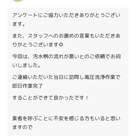
アンケートにご協力いただきありがとうござい
ます。
また、スタッフへのお褒めの言葉もいただきあ
りがとうございます🌻
今回は、汚水桝の流れが悪いとのご依頼でお伺
いしました。
ご連絡いただいた当日に訪問し高圧洗浄作業で
即日作業完了
することができて良かったです！
業者を呼ぶことに不安を感じる方もいると思い
ますので