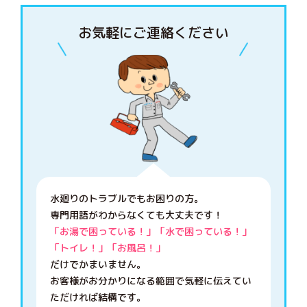
お気軽にご連絡ください
水廻りのトラブルでもお困りの方。
専門用語がわからなくても大丈夫です！
「お湯で困っている！」「水で困っている！」
「トイレ！」「お風呂！」
だけでかまいません。
お客様がお分かりになる範囲で気軽に伝えてい
ただければ結構です。