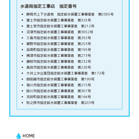
水道局指定工事店 指定番号
静岡市上下水道局 指定給水装置工事事業者 第0385号
富士市指定給水装置工事事業者 第325号
富士宮市指定給水装置工事事業者 第212号
沼津市指定給水装置工事事業者 第3852号
三島市指定給水装置工事事業者 第292号
裾野市指定給水装置工事事業者 第253号
函南町指定給水装置工事事業者 第195号
焼津市指定給水装置工事事業者 第273号
藤枝市指定給水装置工事事業者 第232号
島田市指定給水装置工事事業者 第228号
大井上水企業団指定給水装置工事事業者 第172号
御前崎市指定給水装置工事事業者 第199号
菊川市指定給水装置工事事業者 第215号
掛川市指定給水装置工事事業者 第307号
吉田町指定給水装置工事事業者 第164号
牧之原市指定給水装置工事事業者 第203号
HOME