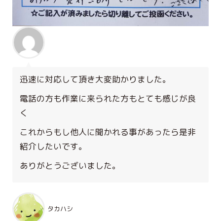
迅速に対応して頂き大変助かりました。
電話の方も作業に来られた方もとても感じが良
く
これからもし他人に聞かれる事があったら是非
紹介したいです。
ありがとうございました。
タカハシ