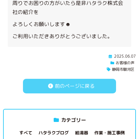
周りでお困りの方がいたら是非ハタラク株式会
社の紹介を
よろしくお願いします☻
ご利用いただきありがとうございました。
2025.06.07
お客様の声
静岡市駿河区
前のページに戻る
カテゴリー
すべて
ハタラクブログ
給湯器
作業・施工事例