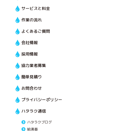
サービスと料金
作業の流れ
よくあるご質問
会社情報
採用情報
協力業者募集
簡単見積り
お問合わせ
プライバシーポリシー
ハタラク通信
ハタラクブログ
給湯器