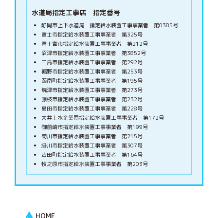
水道局指定工事店 指定番号
静岡市上下水道局 指定給水装置工事事業者 第0385号
富士市指定給水装置工事事業者 第325号
富士宮市指定給水装置工事事業者 第212号
沼津市指定給水装置工事事業者 第3852号
三島市指定給水装置工事事業者 第292号
裾野市指定給水装置工事事業者 第253号
函南町指定給水装置工事事業者 第195号
焼津市指定給水装置工事事業者 第273号
藤枝市指定給水装置工事事業者 第232号
島田市指定給水装置工事事業者 第228号
大井上水企業団指定給水装置工事事業者 第172号
御前崎市指定給水装置工事事業者 第199号
菊川市指定給水装置工事事業者 第215号
掛川市指定給水装置工事事業者 第307号
吉田町指定給水装置工事事業者 第164号
牧之原市指定給水装置工事事業者 第203号
HOME