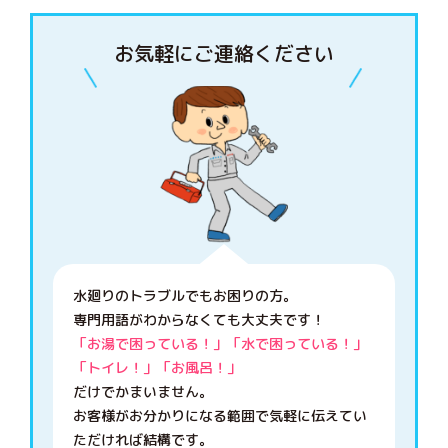
お気軽にご連絡ください
水廻りのトラブルでもお困りの方。
専門用語がわからなくても大丈夫です！
「お湯で困っている！」「水で困っている！」
「トイレ！」「お風呂！」
だけでかまいません。
お客様がお分かりになる範囲で気軽に伝えてい
ただければ結構です。