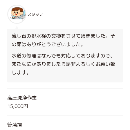
スタッフ
流し台の排水栓の交換をさせて頂きました。そ
の節はありがとうございました。
水道の修理はなんでも対応しておりますので、
またなにかありましたら是非よろしくお願い致
します。
高圧洗浄作業
15,000円
管清掃