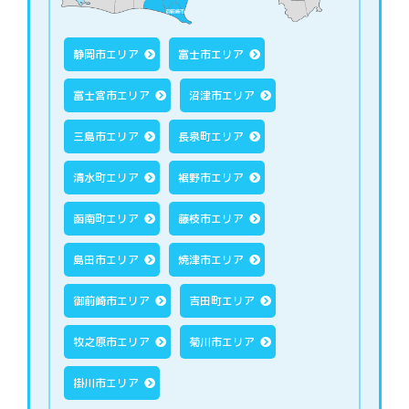
静岡市エリア
富士市エリア
富士宮市エリア
沼津市エリア
三島市エリア
長泉町エリア
清水町エリア
裾野市エリア
函南町エリア
藤枝市エリア
島田市エリア
焼津市エリア
御前崎市エリア
吉田町エリア
牧之原市エリア
菊川市エリア
掛川市エリア