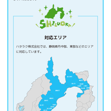
対応エリア
ハタラク株式会社では、静岡県内中部、東部などのエリア
に対応しています。