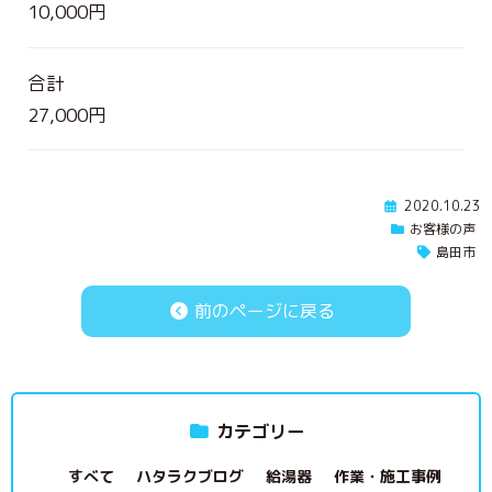
10,000円
合計
27,000円
2020.10.23
お客様の声
島田市
前のページに戻る
カテゴリー
すべて
ハタラクブログ
給湯器
作業・施工事例