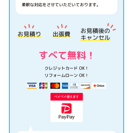
柔軟な対応をさせていただいております。
クレジットカード OK！
リフォームローン OK！