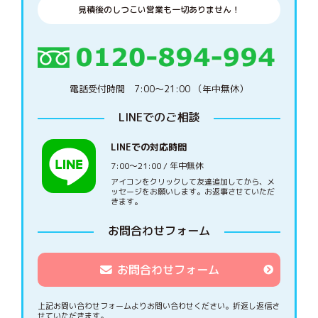
見積後のしつこい営業も一切ありません！
電話受付時間 7:00〜21:00 （年中無休）
LINEでのご相談
LINEでの対応時間
7:00〜21:00 / 年中無休
アイコンをクリックして友達追加してから、メ
ッセージをお願いします。お返事させていただ
きます。
お問合わせフォーム
お問合わせフォーム
上記お問い合わせフォームよりお問い合わせください。
折返し返信さ
せていただきます。