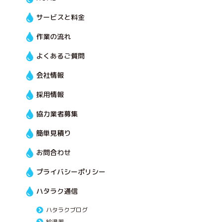
サービスと料金
作業の流れ
よくあるご質問
会社情報
採用情報
協力業者募集
簡単見積り
お問合わせ
プライバシーポリシー
ハタラク通信
ハタラクブログ
給湯器