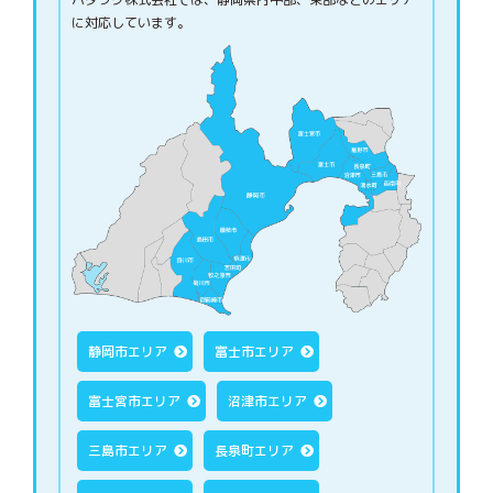
に対応しています。
静岡市エリア
富士市エリア
富士宮市エリア
沼津市エリア
三島市エリア
長泉町エリア