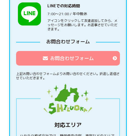
LINEでの対応時間
7:00〜21:00 / 年中無休
アイコンをクリックして友達追加してから、メ
ッセージをお願いします。お返事させていただ
きます。
お問合わせフォーム
お問合わせフォーム
上記お問い合わせフォームよりお問い合わせください。
折返し返信さ
せていただきます。
対応エリア
ハタラク株式会社では、静岡県内中部、東部などのエリア