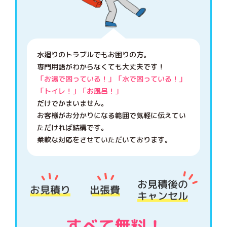
水廻りのトラブルでもお困りの方。
専門用語がわからなくても大丈夫です！
「お湯で困っている！」「水で困っている！」
「トイレ！」「お風呂！」
だけでかまいません。
お客様がお分かりになる範囲で気軽に伝えてい
ただければ結構です。
柔軟な対応をさせていただいております。