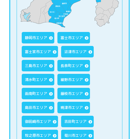
静岡市エリア
富士市エリア
富士宮市エリア
沼津市エリア
三島市エリア
長泉町エリア
清水町エリア
裾野市エリア
函南町エリア
藤枝市エリア
島田市エリア
焼津市エリア
御前崎市エリア
吉田町エリア
牧之原市エリア
菊川市エリア