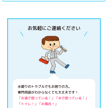
お気軽にご連絡ください
水廻りのトラブルでもお困りの方。
専門用語がわからなくても大丈夫です！
「お湯で困っている！」「水で困っている！」
「トイレ！」「お風呂！」