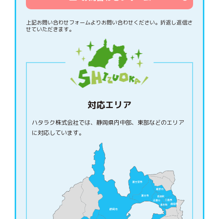
上記お問い合わせフォームよりお問い合わせください。
折返し返信さ
せていただきます。
対応エリア
ハタラク株式会社では、静岡県内中部、東部などのエリア
に対応しています。