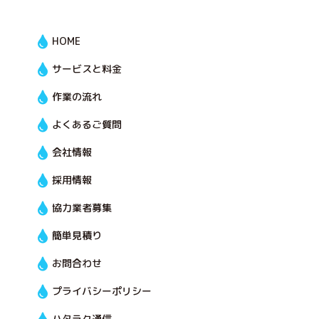
HOME
サービスと料金
作業の流れ
よくあるご質問
会社情報
採用情報
協力業者募集
簡単見積り
お問合わせ
プライバシーポリシー
ハタラク通信