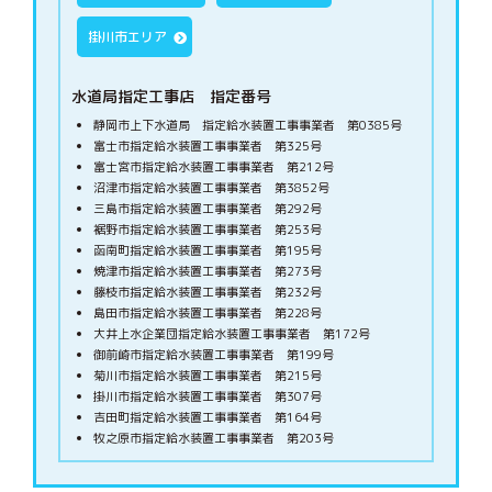
掛川市エリア
水道局指定工事店 指定番号
静岡市上下水道局 指定給水装置工事事業者 第0385号
富士市指定給水装置工事事業者 第325号
富士宮市指定給水装置工事事業者 第212号
沼津市指定給水装置工事事業者 第3852号
三島市指定給水装置工事事業者 第292号
裾野市指定給水装置工事事業者 第253号
函南町指定給水装置工事事業者 第195号
焼津市指定給水装置工事事業者 第273号
藤枝市指定給水装置工事事業者 第232号
島田市指定給水装置工事事業者 第228号
大井上水企業団指定給水装置工事事業者 第172号
御前崎市指定給水装置工事事業者 第199号
菊川市指定給水装置工事事業者 第215号
掛川市指定給水装置工事事業者 第307号
吉田町指定給水装置工事事業者 第164号
牧之原市指定給水装置工事事業者 第203号