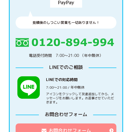
見積後のしつこい営業も一切ありません！
電話受付時間 7:00〜21:00 （年中無休）
LINEでのご相談
LINEでの対応時間
7:00〜21:00 / 年中無休
アイコンをクリックして友達追加してから、メ
ッセージをお願いします。お返事させていただ
きます。
お問合わせフォーム
お問合わせフォーム