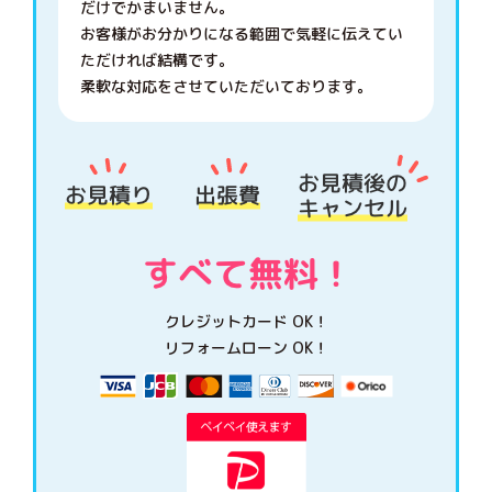
だけでかまいません。
お客様がお分かりになる範囲で気軽に伝えてい
ただければ結構です。
柔軟な対応をさせていただいております。
クレジットカード OK！
リフォームローン OK！