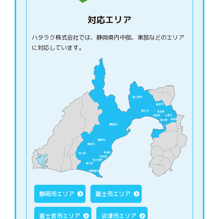
対応エリア
ハタラク株式会社では、静岡県内中部、東部などのエリア
に対応しています。
静岡市エリア
富士市エリア
富士宮市エリア
沼津市エリア