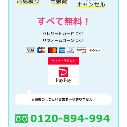
クレジットカード OK！
リフォームローン OK！
見積後のしつこい営業も一切ありません！