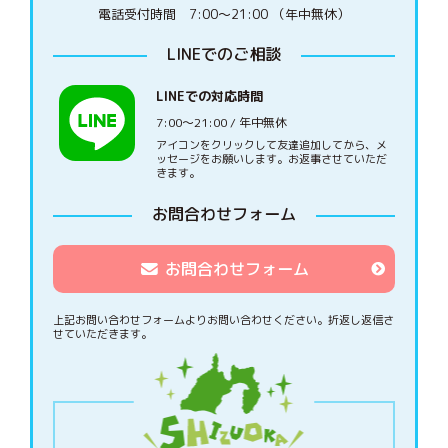
電話受付時間 7:00〜21:00 （年中無休）
LINEでのご相談
LINEでの対応時間
7:00〜21:00 / 年中無休
アイコンをクリックして友達追加してから、メ
ッセージをお願いします。お返事させていただ
きます。
お問合わせフォーム
お問合わせフォーム
上記お問い合わせフォームよりお問い合わせください。
折返し返信さ
せていただきます。