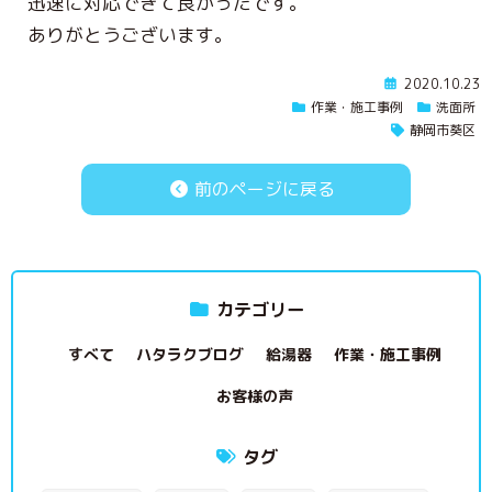
迅速に対応できて良かったです。
ありがとうございます。
2020.10.23
作業・施工事例
洗面所
静岡市葵区
前のページに戻る
カテゴリー
すべて
ハタラクブログ
給湯器
作業・施工事例
お客様の声
タグ