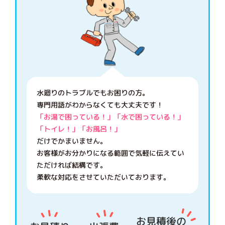
水廻りのトラブルでもお困りの方。
専門用語がわからなくても大丈夫です！
「お湯で困っている！」「水で困っている！」
「トイレ！」「お風呂！」
だけでかまいません。
お客様がお分かりになる範囲で気軽に伝えてい
ただければ結構です。
柔軟な対応をさせていただいております。