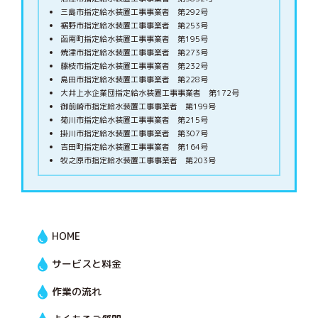
三島市指定給水装置工事事業者 第292号
裾野市指定給水装置工事事業者 第253号
函南町指定給水装置工事事業者 第195号
焼津市指定給水装置工事事業者 第273号
藤枝市指定給水装置工事事業者 第232号
島田市指定給水装置工事事業者 第228号
大井上水企業団指定給水装置工事事業者 第172号
御前崎市指定給水装置工事事業者 第199号
菊川市指定給水装置工事事業者 第215号
掛川市指定給水装置工事事業者 第307号
吉田町指定給水装置工事事業者 第164号
牧之原市指定給水装置工事事業者 第203号
HOME
サービスと料金
作業の流れ