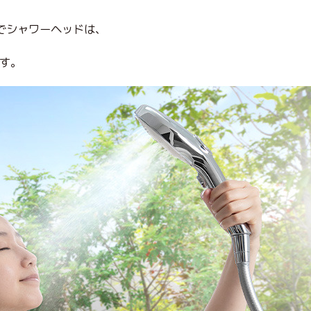
口でシャワーヘッドは、
ます。