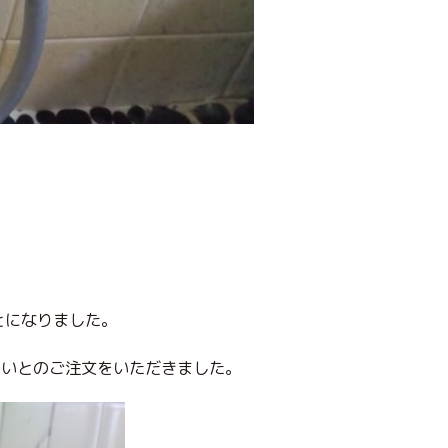
とになりました。
しいとのご注文をいただきました。