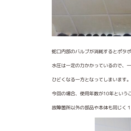
蛇口内部のバルブが消耗するとポタ
水圧は一定の力かかっているので、
ひどくなる一方となってしまいます
今回の場合、使用年数が10年という
故障箇所以外の部品や本体も同じく