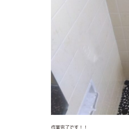
作業完了です！！