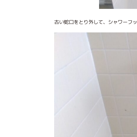
古い蛇口をとり外して、シャワーフ