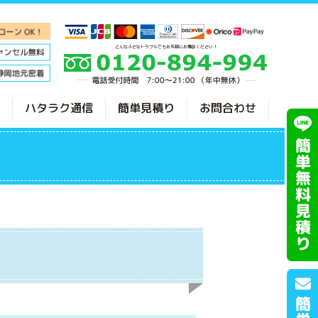
どんな小さなトラブルでもお気軽にお電話ください！
ハタラク通信
簡単見積り
お問合わせ