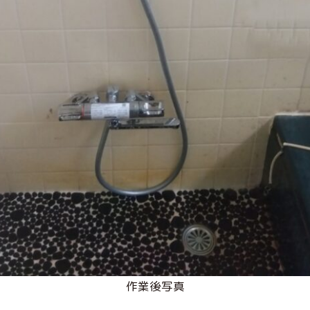
作業後写真