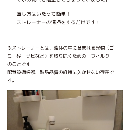
直し方はいたって簡単！
ストレーナーの清掃をするだけです！
※ストレーナーとは、液体の中に含まれる異物（ゴ
ミ・砂・サビなど）を取り除くための「フィルター」
のことです。
配管設備保護、製品品質の維持に欠かせない存在で
す。