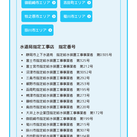
御前崎市エリア
吉田町エリア
牧之原市エリア
菊川市エリア
掛川市エリア
水道局指定工事店 指定番号
静岡市上下水道局 指定給水装置工事事業者 第0385号
富士市指定給水装置工事事業者 第325号
富士宮市指定給水装置工事事業者 第212号
沼津市指定給水装置工事事業者 第3852号
三島市指定給水装置工事事業者 第292号
裾野市指定給水装置工事事業者 第253号
函南町指定給水装置工事事業者 第195号
焼津市指定給水装置工事事業者 第273号
藤枝市指定給水装置工事事業者 第232号
島田市指定給水装置工事事業者 第228号
大井上水企業団指定給水装置工事事業者 第172号
御前崎市指定給水装置工事事業者 第199号
菊川市指定給水装置工事事業者 第215号
掛川市指定給水装置工事事業者 第307号
吉田町指定給水装置工事事業者 第164号