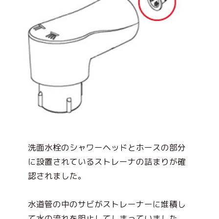
洗面水栓のシャワーヘッドとホースの部分
に設置されているストレーナの詰まりが確
認されました。
水道管の中のサビがストレーナーに堆積し
て水の流れを阻止してしまっていました。