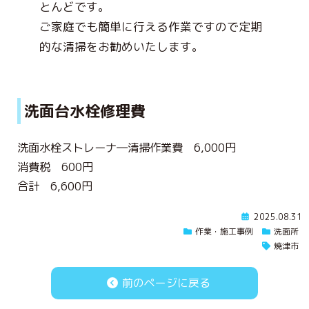
とんどです。
ご家庭でも簡単に行える作業ですので定期
的な清掃をお勧めいたします。
洗面台水栓修理費
洗面水栓ストレーナ―清掃作業費 6,000円
消費税 600円
合計 6,600円
2025.08.31
作業・施工事例
洗面所
焼津市
前のページに戻る