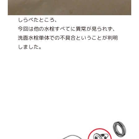
しらべたところ、
今回は他の水栓すべてに異常が見られず、
洗面水栓単体での不具合ということが判明
しました。