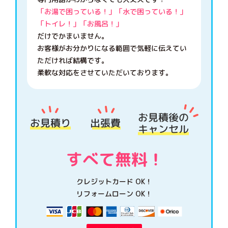
「お湯で困っている！」「水で困っている！」
「トイレ！」「お風呂！」
だけでかまいません。
お客様がお分かりになる範囲で気軽に伝えてい
ただければ結構です。
柔軟な対応をさせていただいております。
クレジットカード OK！
リフォームローン OK！