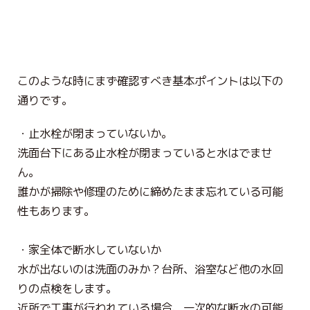
このような時にまず確認すべき基本ポイントは以下の
通りです。
・止水栓が閉まっていないか。
洗面台下にある止水栓が閉まっていると水はでませ
ん。
誰かが掃除や修理のために締めたまま忘れている可能
性もあります。
・家全体で断水していないか
水が出ないのは洗面のみか？台所、浴室など他の水回
りの点検をします。
近所で工事が行われている場合、一次的な断水の可能