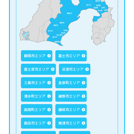
静岡市エリア
富士市エリア
富士宮市エリア
沼津市エリア
三島市エリア
長泉町エリア
清水町エリア
裾野市エリア
函南町エリア
藤枝市エリア
島田市エリア
焼津市エリア