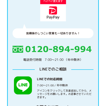
見積後のしつこい営業も一切ありません！
電話受付時間 7:00〜21:00 （年中無休）
LINEでのご相談
LINEでの対応時間
7:00〜21:00 / 年中無休
アイコンをクリックして友達追加してから、メ
ッセージをお願いします。お返事させていただ
きます。