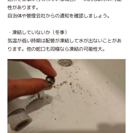
性があります。
自治体や管理会社からの通知を確認しましょう。
・凍結していないか（冬季）
気温が低い時期は配管が凍結して水が出ないことがあ
ります。他の蛇口も同様なら凍結の可能性大。