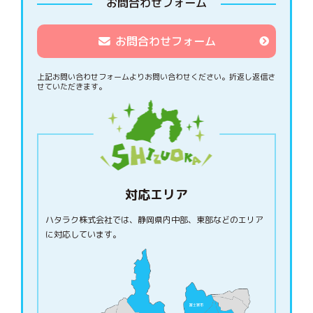
お問合わせフォーム
お問合わせフォーム
上記お問い合わせフォームよりお問い合わせください。
折返し返信さ
せていただきます。
対応エリア
ハタラク株式会社では、静岡県内中部、東部などのエリア
に対応しています。