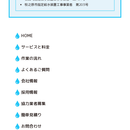
牧之原市指定給水装置工事事業者 第203号
HOME
サービスと料金
作業の流れ
よくあるご質問
会社情報
採用情報
協力業者募集
簡単見積り
お問合わせ