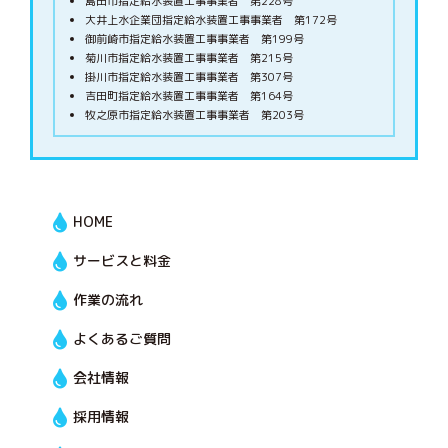
島田市指定給水装置工事事業者 第228号
大井上水企業団指定給水装置工事事業者 第172号
御前崎市指定給水装置工事事業者 第199号
菊川市指定給水装置工事事業者 第215号
掛川市指定給水装置工事事業者 第307号
吉田町指定給水装置工事事業者 第164号
牧之原市指定給水装置工事事業者 第203号
HOME
サービスと料金
作業の流れ
よくあるご質問
会社情報
採用情報