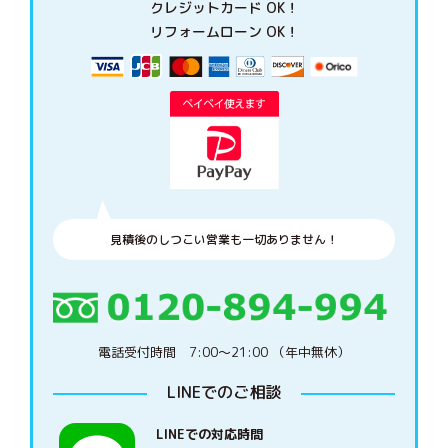
クレジットカード OK！
リフォームローン OK！
見積後のしつこい営業も一切ありません！
電話受付時間 7:00〜21:00 （年中無休）
LINEでのご相談
LINEでの対応時間