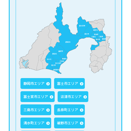
静岡市エリア
富士市エリア
富士宮市エリア
沼津市エリア
三島市エリア
長泉町エリア
清水町エリア
裾野市エリア