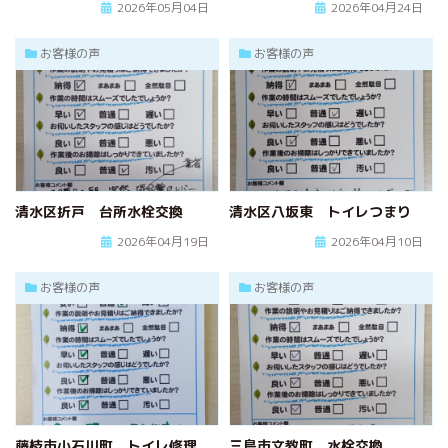
2026年05月04日
2026年04月24日
お客様の声
お客様の声
清水区折戸 台所水栓交換
清水区八坂東 トイレつまり
2026年04月19日
2026年04月10日
お客様の声
お客様の声
藤枝市小石川町 トイレ修理
三島市文教町 水栓交換