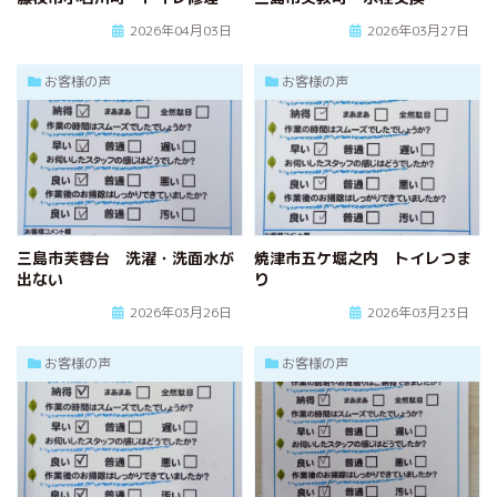
2026年04月03日
2026年03月27日
お客様の声
お客様の声
三島市芙蓉台 洗濯・洗面水が
焼津市五ケ堀之内 トイレつま
出ない
り
2026年03月26日
2026年03月23日
お客様の声
お客様の声