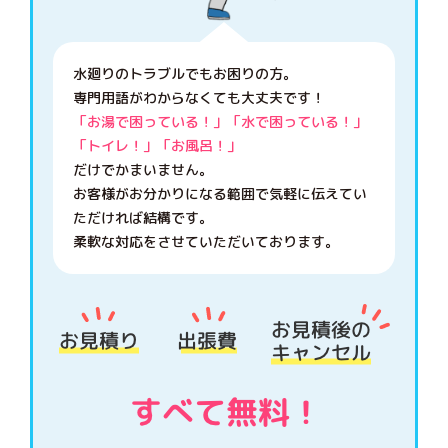
水廻りのトラブルでもお困りの方。
専門用語がわからなくても大丈夫です！
「お湯で困っている！」「水で困っている！」
「トイレ！」「お風呂！」
だけでかまいません。
お客様がお分かりになる範囲で気軽に伝えてい
ただければ結構です。
柔軟な対応をさせていただいております。