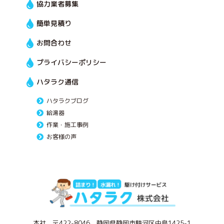
協力業者募集
簡単見積り
お問合わせ
プライバシーポリシー
ハタラク通信
ハタラクブログ
給湯器
作業・施工事例
お客様の声
本社 〒422-8046 静岡県静岡市駿河区中島1425-1