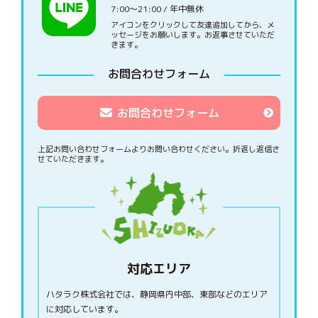
7:00〜21:00 / 年中無休
アイコンをクリックして友達追加してから、メ
ッセージをお願いします。お返事させていただ
きます。
お問合わせフォーム
お問合わせフォーム
上記お問い合わせフォームよりお問い合わせください。
折返し返信さ
せていただきます。
対応エリア
ハタラク株式会社では、静岡県内中部、東部などのエリア
に対応しています。