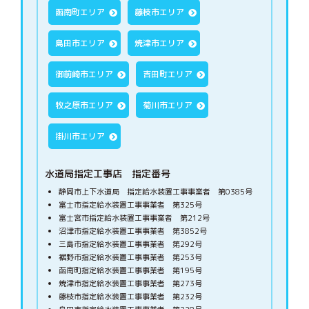
函南町エリア
藤枝市エリア
島田市エリア
焼津市エリア
御前崎市エリア
吉田町エリア
牧之原市エリア
菊川市エリア
掛川市エリア
水道局指定工事店 指定番号
静岡市上下水道局 指定給水装置工事事業者 第0385号
富士市指定給水装置工事事業者 第325号
富士宮市指定給水装置工事事業者 第212号
沼津市指定給水装置工事事業者 第3852号
三島市指定給水装置工事事業者 第292号
裾野市指定給水装置工事事業者 第253号
函南町指定給水装置工事事業者 第195号
焼津市指定給水装置工事事業者 第273号
藤枝市指定給水装置工事事業者 第232号