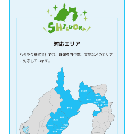
対応エリア
ハタラク株式会社では、静岡県内中部、東部などのエリア
に対応しています。