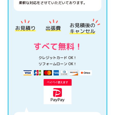
柔軟な対応をさせていただいております。
クレジットカード OK！
リフォームローン OK！