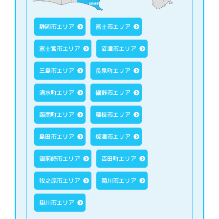
静岡市エリア
富士市エリア
富士宮市エリア
沼津市エリア
三島市エリア
長泉町エリア
清水町エリア
裾野市エリア
函南町エリア
藤枝市エリア
島田市エリア
焼津市エリア
御前崎市エリア
吉田町エリア
牧之原市エリア
菊川市エリア
掛川市エリア