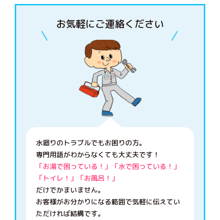
お気軽にご連絡ください
水廻りのトラブルでもお困りの方。
専門用語がわからなくても大丈夫です！
「お湯で困っている！」「水で困っている！」
「トイレ！」「お風呂！」
だけでかまいません。
お客様がお分かりになる範囲で気軽に伝えてい
ただければ結構です。