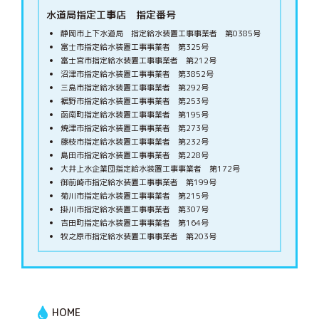
水道局指定工事店 指定番号
静岡市上下水道局 指定給水装置工事事業者 第0385号
富士市指定給水装置工事事業者 第325号
富士宮市指定給水装置工事事業者 第212号
沼津市指定給水装置工事事業者 第3852号
三島市指定給水装置工事事業者 第292号
裾野市指定給水装置工事事業者 第253号
函南町指定給水装置工事事業者 第195号
焼津市指定給水装置工事事業者 第273号
藤枝市指定給水装置工事事業者 第232号
島田市指定給水装置工事事業者 第228号
大井上水企業団指定給水装置工事事業者 第172号
御前崎市指定給水装置工事事業者 第199号
菊川市指定給水装置工事事業者 第215号
掛川市指定給水装置工事事業者 第307号
吉田町指定給水装置工事事業者 第164号
牧之原市指定給水装置工事事業者 第203号
HOME