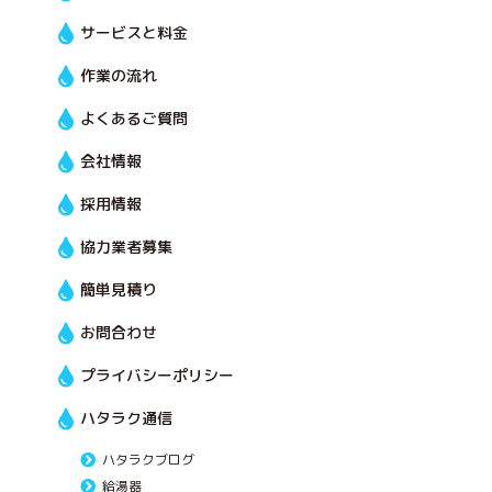
サービスと料金
作業の流れ
よくあるご質問
会社情報
採用情報
協力業者募集
簡単見積り
お問合わせ
プライバシーポリシー
ハタラク通信
ハタラクブログ
給湯器