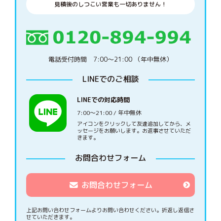
見積後のしつこい営業も一切ありません！
電話受付時間 7:00〜21:00 （年中無休）
LINEでのご相談
LINEでの対応時間
7:00〜21:00 / 年中無休
アイコンをクリックして友達追加してから、メ
ッセージをお願いします。お返事させていただ
きます。
お問合わせフォーム
お問合わせフォーム
上記お問い合わせフォームよりお問い合わせください。
折返し返信さ
せていただきます。