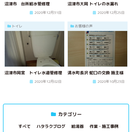
沼津市 台所給水管修理
沼津市大岡 トイレの水漏れ
2020年12月31日
2020年12月25日
トイレ
お客様の声
沼津市岡宮 トイレ水道管修理
清水町長沢 蛇口の交換 施主様
2020年12月02日
2020年10月23日
カテゴリー
すべて
ハタラクブログ
給湯器
作業・施工事例